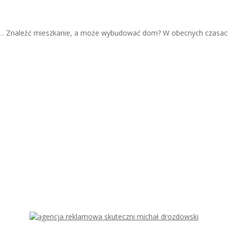
m… Znaleźć mieszkanie, a może wybudować dom? W obecnych czasach 