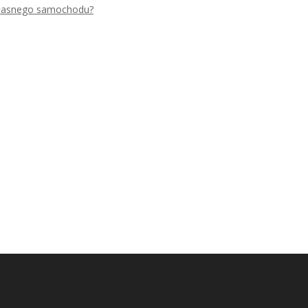
 własnego samochodu?