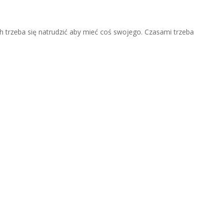
trzeba się natrudzić aby mieć coś swojego. Czasami trzeba