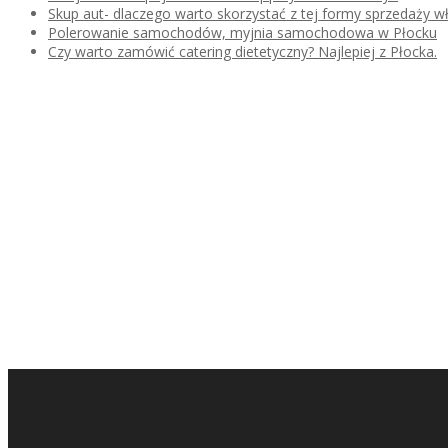
Skup aut- dlaczego warto skorzystać z tej formy sprzedaży
Polerowanie samochodów, myjnia samochodowa w Płocku
Czy warto zamówić catering dietetyczny? Najlepiej z Płocka.