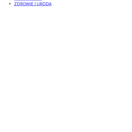
ZDROWIE I URODA