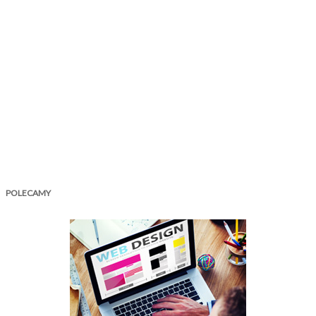
POLECAMY