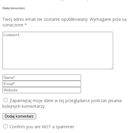
Dodaj komentarz
Twój adres email nie zostanie opublikowany.
Wymagane pola są
oznaczone
*
Zapamiętaj moje dane w tej przeglądarce podczas pisania
kolejnych komentarzy.
Confirm you are NOT a spammer