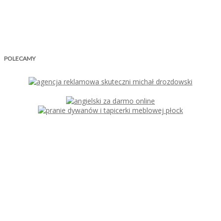
POLECAMY