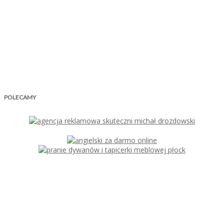
POLECAMY