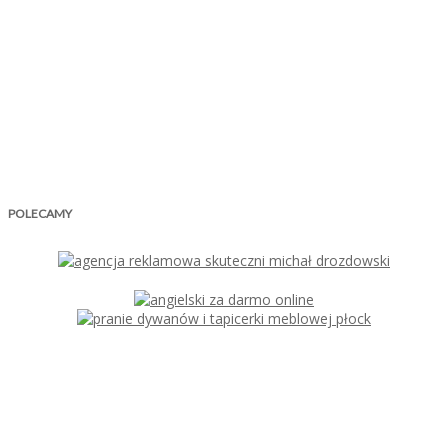
POLECAMY