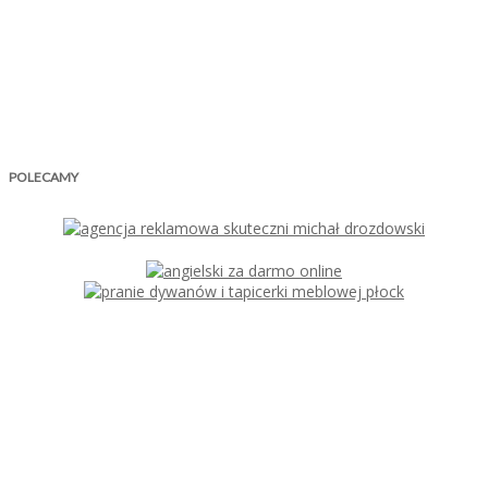
POLECAMY