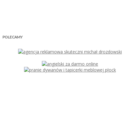
POLECAMY