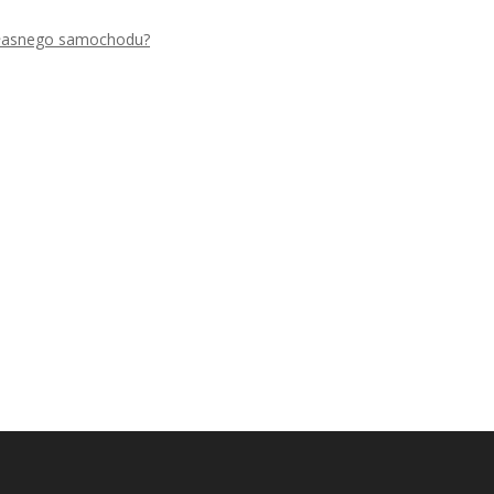
 własnego samochodu?