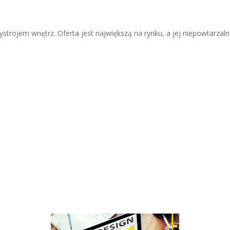
trojem wnętrz. Oferta jest największą na rynku, a jej niepowtarzalno