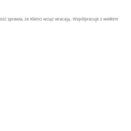
ść sprawia, że Klienci wciąż wracają.. Współpracuje z wielkimi