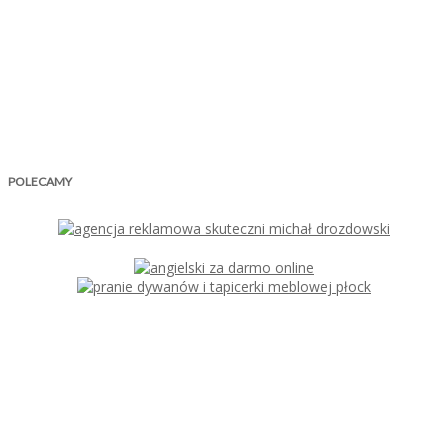
POLECAMY