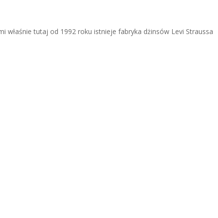
 właśnie tutaj od 1992 roku istnieje fabryka dżinsów Levi Straussa