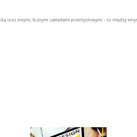
ą oraz innymi, licznymi zakładami przemysłowymi – to między innymi