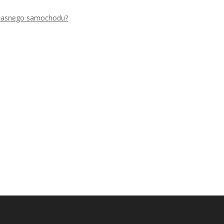
 własnego samochodu?