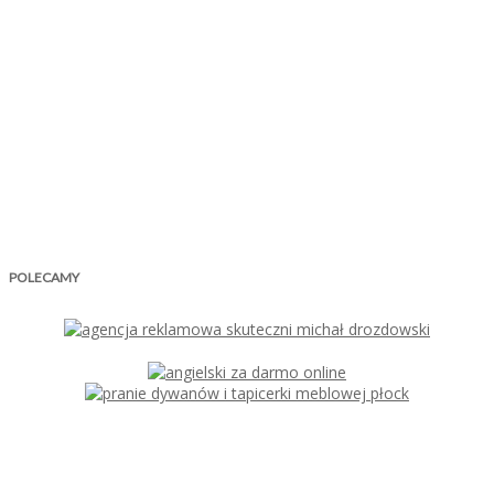
POLECAMY