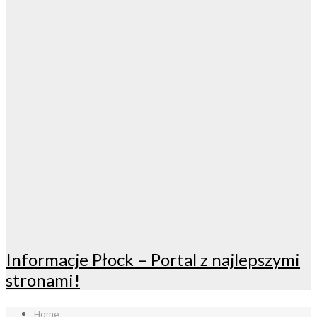
Informacje Płock – Portal z najlepszymi
stronami!
Home