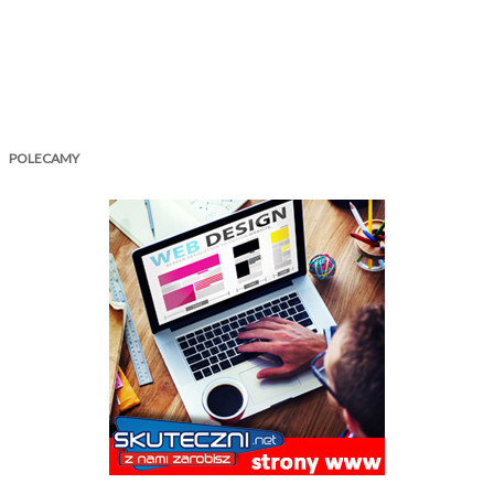
POLECAMY