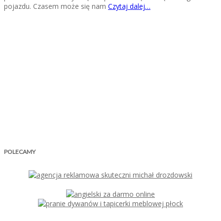
pojazdu. Czasem może się nam
Czytaj dalej…
POLECAMY