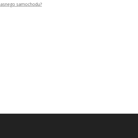
 własnego samochodu?