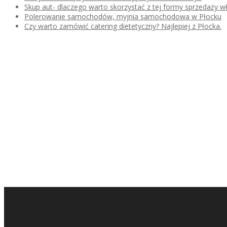
Skup aut- dlaczego warto skorzystać z tej formy sprzedaży
Polerowanie samochodów, myjnia samochodowa w Płocku
Czy warto zamówić catering dietetyczny? Najlepiej z Płocka.