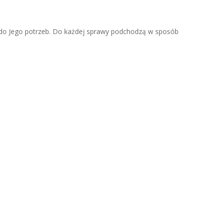
 do Jego potrzeb. Do każdej sprawy podchodzą w sposób