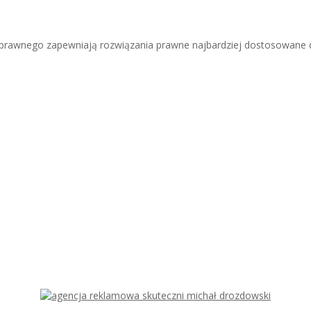
u prawnego zapewniają rozwiązania prawne najbardziej dostosowane