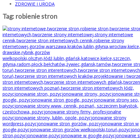
ZDROWIE I URODA
Tag:
robienie stron