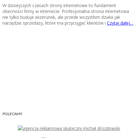
W dzisiejszych czasach strony internetowe to fundament
obecności firmy w internecie. Profesjonalna strona internetowa
nie tylko buduje wizerunek, ale przede wszystkim działa jak
narzędzie sprzedaży, które ma przyciągać klientów i
Czytaj dalej…
POLECAMY