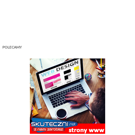
POLECAMY