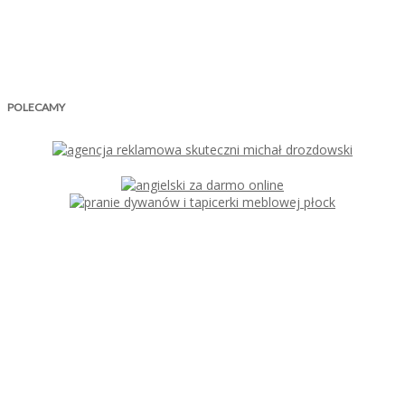
POLECAMY