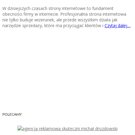
W dzisiejszych czasach strony internetowe to fundament
obecności firmy w internecie. Profesjonalna strona internetowa
nie tylko buduje wizerunek, ale przede wszystkim działa jak
narzędzie sprzedaży, które ma przyciągać klientów i
Czytaj dalej…
POLECAMY