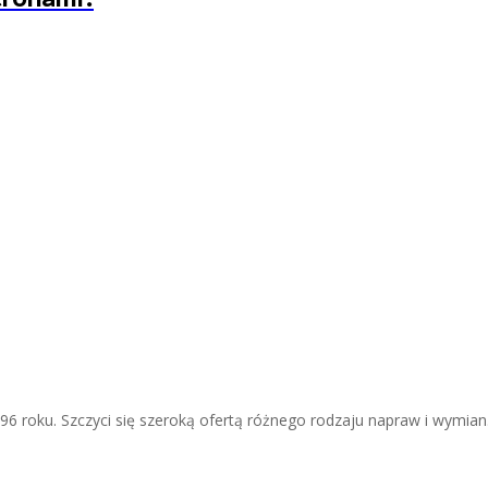
96 roku. Szczyci się szeroką ofertą różnego rodzaju napraw i wym