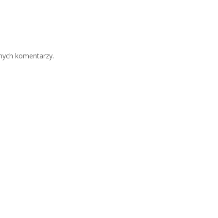
jnych komentarzy.