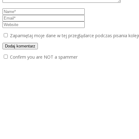
Zapamiętaj moje dane w tej przeglądarce podczas pisania kole
Confirm you are NOT a spammer