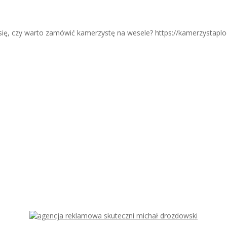
się, czy warto zamówić kamerzystę na wesele? https://kamerzystaplock