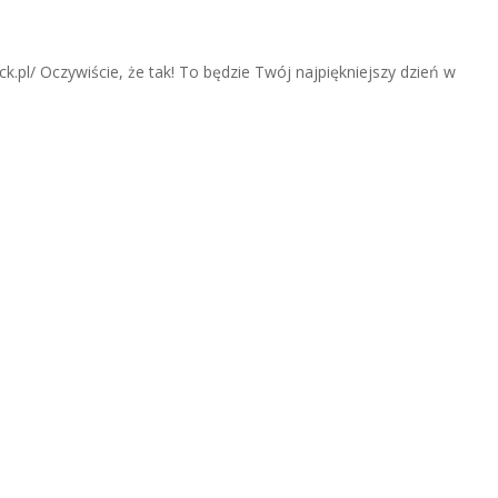
.pl/ Oczywiście, że tak! To będzie Twój najpiękniejszy dzień w