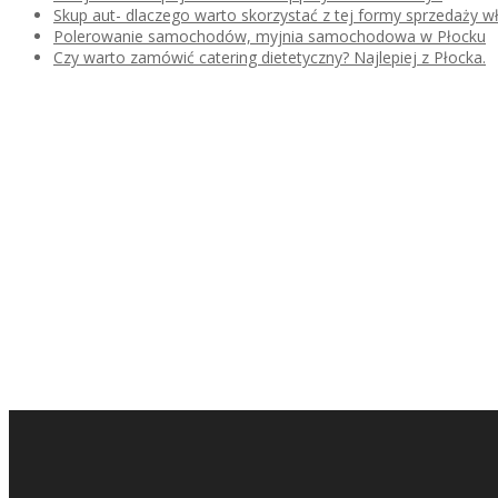
Skup aut- dlaczego warto skorzystać z tej formy sprzedaży
Polerowanie samochodów, myjnia samochodowa w Płocku
Czy warto zamówić catering dietetyczny? Najlepiej z Płocka.