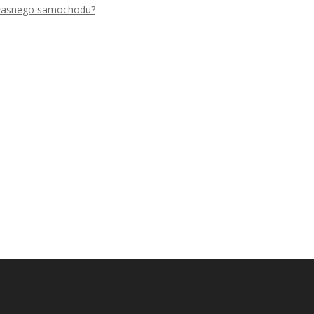
 własnego samochodu?