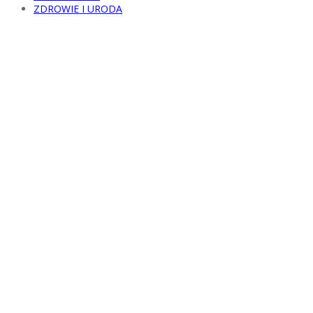
ZDROWIE I URODA