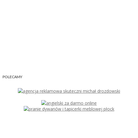
POLECAMY