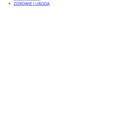
ZDROWIE I URODA