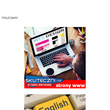
POLECAMY